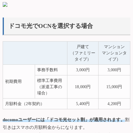
ドコモ光でOCNを選択する場合
戸建て
マンション
（ファミリー
マンションタ
タイプ）
イプ）
事務手数料
3,000円
3,000円
標準工事費用
初期費用
（派遣工事の
18,000円
15,000円
場合）
月額料金（2年契約）
5,400円
4,200円
docomoユーザーには「ドコモ光セット割」が適用されます。
割
引きはスマホの月額料金からになります。