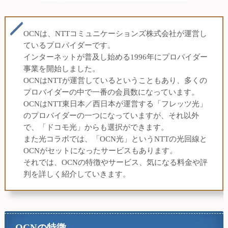
OCNは、NTTコミュニケーションズ株式会社が運営し
ているプロバイダーです。
インターネットが普及し始める1996年にプロバイダー
事業を開始しました。
OCNはNTTが運営しているということもあり、多くの
プロバイダーの中で一番の会員数になっています。
OCNはNTT東日本／西日本が運営する「フレッツ光」
のプロバイダーの一つになっていますが、それ以外
で、「ドコモ光」からも選択ができます。
また光コラボでは、「OCN光」というNTTの光回線と
OCNがセットになったサービスもあります。
それでは、OCNの特徴やサービス、気になる料金や評
判を詳しく紹介していきます。
OCNの特徴