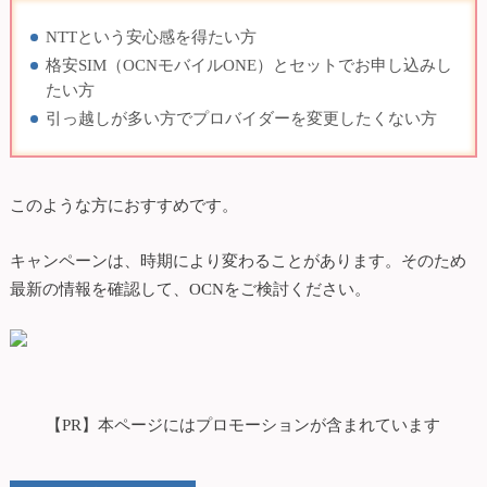
NTTという安心感を得たい方
格安SIM（OCNモバイルONE）とセットでお申し込みし
たい方
引っ越しが多い方でプロバイダーを変更したくない方
このような方におすすめです。
キャンペーンは、時期により変わることがあります。そのため
最新の情報を確認して、OCNをご検討ください。
【PR】本ページにはプロモーションが含まれています