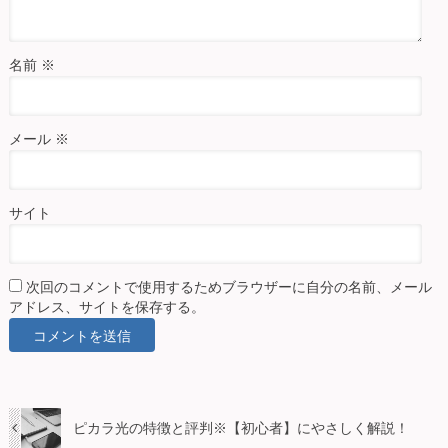
名前
※
メール
※
サイト
次回のコメントで使用するためブラウザーに自分の名前、メール
アドレス、サイトを保存する。
ピカラ光の特徴と評判※【初心者】にやさしく解説！