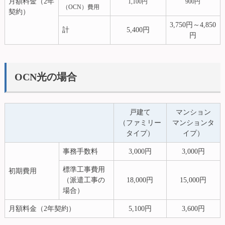
月額料金（2年
1,100円
900円
（OCN）費用
契約）
3,750円～4,850
計
5,400円
円
OCN光の場合
戸建て
マンション
（ファミリー
マンションタ
タイプ）
イプ）
事務手数料
3,000円
3,000円
標準工事費用
初期費用
（派遣工事の
18,000円
15,000円
場合）
月額料金（2年契約）
5,100円
3,600円