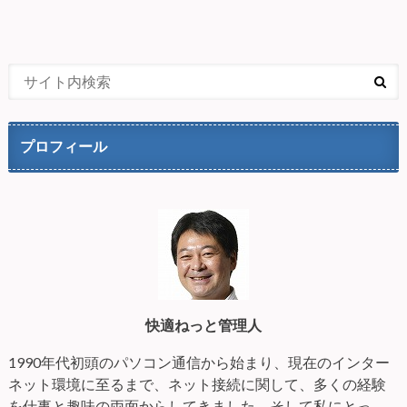
プロフィール
快適ねっと管理人
1990年代初頭のパソコン通信から始まり、現在のインター
ネット環境に至るまで、ネット接続に関して、多くの経験
を仕事と趣味の両面からしてきました。そして私にとっ