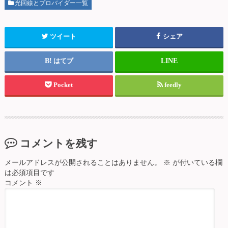
光回線とプロバイダー一覧
ツイート
シェア
はてブ
Pocket
feedly
コメントを残す
メールアドレスが公開されることはありません。
※
が付いている欄
は必須項目です
コメント
※