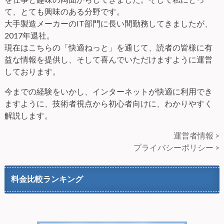
て、とても興味のある分野です。
大手製造メーカーのIT部門に長い間勤務してきましたが、
2017年退社。
現在はこちらの「快適ねっと」を通じて、読者の皆様に有
益な情報を提供し、そして喜んでいただけますように運営
しております。
今までの経験をいかし、インターネットが快適に利用でき
ますように、技術者視点から初心者向けに、わかりやすく
解説します。
運営者情報 >
プライバシーポリシー >
料金比較ランキング