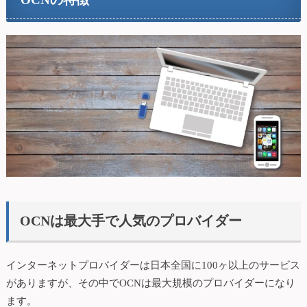
OCNは最大手で人気のプロバイダー
インターネットプロバイダーは日本全国に100ヶ以上のサービス
がありますが、その中でOCNは最大規模のプロバイダーになり
ます。