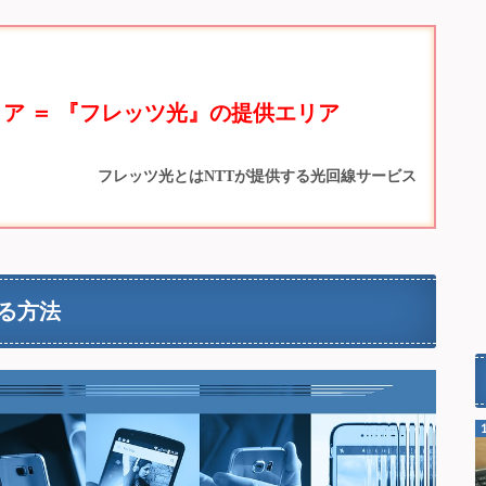
ア ＝ 『フレッツ光』の提供エリア
フレッツ光とはNTTが提供する光回線サービス
る方法