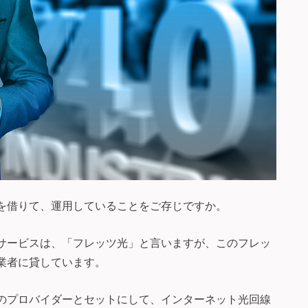
線を借りて、運用していることをご存じですか。
線サービスは、「フレッツ光」と言いますが、このフレッ
業者に貸しています。
自のプロバイダーとセットにして、インターネット光回線