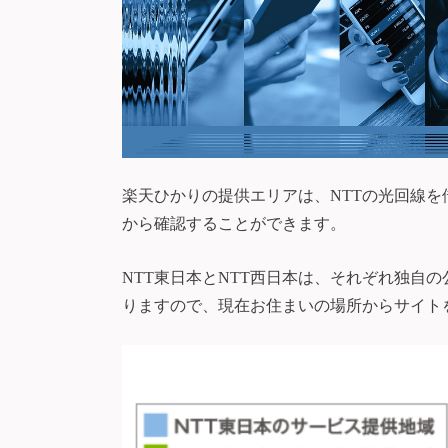
楽天ひかりの提供エリアは、NTTの光回線
から確認することができます。
NTT東日本とNTT西日本は、それぞれ独自
りますので、現在お住まいの場所からサイト