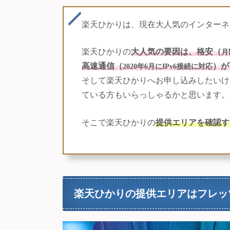
楽天ひかりは、現在大人気のインターネ
楽天ひかりの
大人気の要因は、格安（
月
高速通信（
）が
2020年6月にIPv6接続に対応
そして楽天ひかりへお申し込みしたいけ
ている方もいらっしゃるかと思います。
そこで楽天ひかりの
提供エリアを確認す
楽天ひかりの提供エリアはフレッ