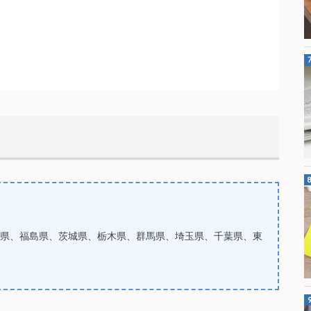
県、福島県、茨城県、栃木県、群馬県、埼玉県、千葉県、東