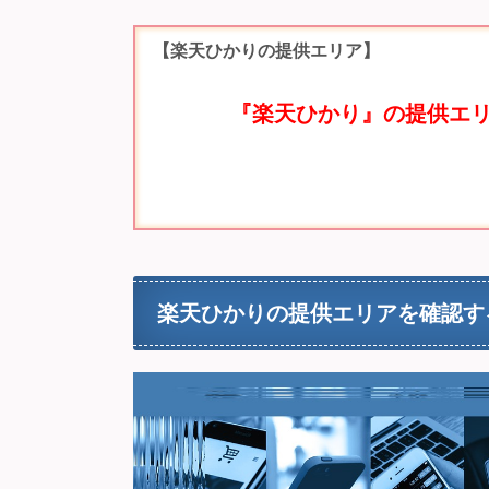
【楽天ひかりの提供エリア】
『楽天ひかり』の提供エリ
楽天ひかりの提供エリアを確認す