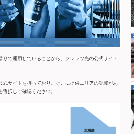
を借りて運用していることから、フレッツ光の公式サイト
の公式サイトを持っており、そこに提供エリアの記載があ
を選択しご確認ください。