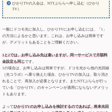
ひかりTVの入会は、NTTぷららへ申し込む（ひかり
TV）
一般にドコモ光に加入し、ひかりTVにお申し込むには、「1」
の方法によるかと思います。これは、お申し込みは簡単です
が、デメリットもあることをご理解ください。
1と2では、お申し込み先は違いますが、同一サービスで月額料
金設定も同じ
です。
1の場合は、お申し込みは簡単ですが、ドコモ光から他の光回線
（光コラボ）へ乗り換えた場合、ひかりTVの加入は、取り消さ
れることで、再加入が必要となります。またNTTぷららが行っ
ている「ひかりTV」のキャンペーンが適用にならないデメリッ
トもあります。
よって
ひかりTVのお申し込みを検討するのであれば、将来光回