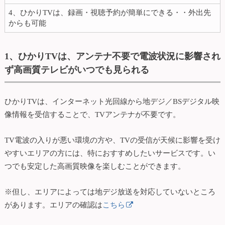
4、ひかりTVは、録画・視聴予約が簡単にできる・・外出先
からも可能
1、ひかりTVは、アンテナ不要で電波状況に影響され
ず高画質テレビがいつでも見られる
ひかりTVは、インターネット光回線から地デジ／BSデジタル映
像情報を受信することで、TVアンテナが不要です。
TV電波の入りが悪い環境の方や、TVの受信が天候に影響を受け
やすいエリアの方には、特におすすめしたいサービスです。い
つでも安定した高画質映像を楽しむことができます。
※但し、エリアによっては地デジ放送を対応していないところ
があります。エリアの確認は
こちら