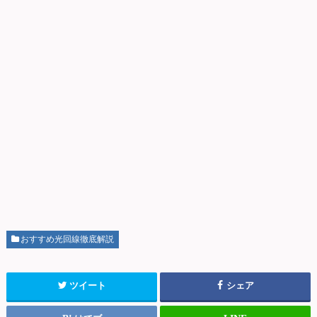
おすすめ光回線徹底解説
ツイート
シェア