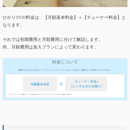
ひかりTVの料金は、【月額基本料金】＋【チューナー料金】と
なります。
それでは初期費用と月額費用に分けて解説します。
尚、月額費用は加入プランによって変わります。