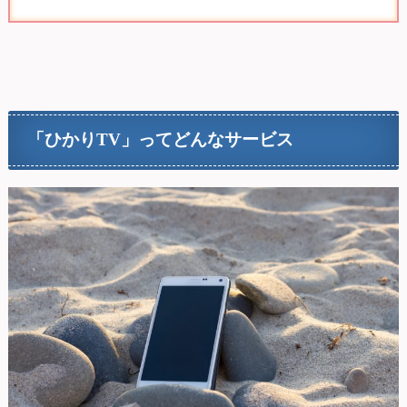
「ひかりTV」ってどんなサービス