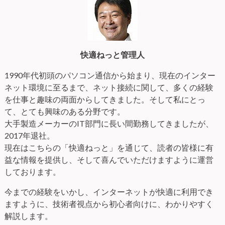
快適ねっと管理人
1990年代初頭のパソコン通信から始まり、現在のインター
ネット環境に至るまで、ネット接続に関して、多くの経験
を仕事と趣味の両面からしてきました。そして私にとっ
て、とても興味のある分野です。
大手製造メーカーのIT部門に長い間勤務してきましたが、
2017年退社。
現在はこちらの「快適ねっと」を通じて、読者の皆様に有
益な情報を提供し、そして喜んでいただけますように運営
しております。
今までの経験をいかし、インターネットが快適に利用でき
ますように、技術者視点から初心者向けに、わかりやすく
解説します。