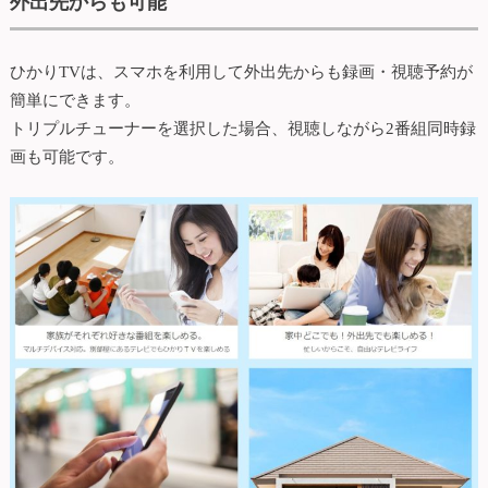
外出先からも可能
ひかりTVは、スマホを利用して外出先からも録画・視聴予約が
簡単にできます。
トリプルチューナーを選択した場合、視聴しながら2番組同時録
画も可能です。