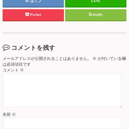
はてブ
Pocket
feedly
コメントを残す
メールアドレスが公開されることはありません。
※
が付いている欄
は必須項目です
コメント
※
名前
※