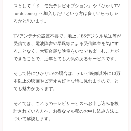
スとして「ドコモ光テレビオプション」や「ひかりTV
for docomo」へ加入したいという方は多くいらっしゃ
るかと思います。
TVアンテナの設置不要で、地上／BSデジタル放送等が
受信でき、電波障害や暴風等による受信障害を気にす
ることなく、大変奇麗な映像をいつでも楽しむことが
できることで、近年とても人気のあるサービスです。
そして特にひかりTVの場合は、テレビ映像以外に10万
本以上の映画やビデオも好きな時に見れますので、と
ても魅力があります。
それでは、これらのテレビサービスへお申し込みを検
討されている方へ、お得なマル秘のお申し込み方法に
ついて解説します。