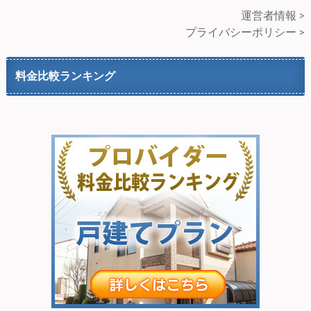
運営者情報 >
プライバシーポリシー >
料金比較ランキング