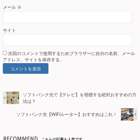
メール
※
サイト
次回のコメントで使用するためブラウザーに自分の名前、メール
アドレス、サイトを保存する。
ソフトバンク光で【テレビ】を視聴する絶対おすすめの方
法は？
ソフトバンク光【WiFiルーター】おすすめはこれ！
RECOMMEND
こちらの記事も人気です。