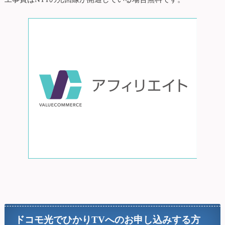
ドコモ光でひかりTVへのお申し込みする方