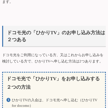
ます。
ドコモ光の「ひかりTV」のお申し込み方法は
２つある
ドコモ光をご利用になっている方、又はこれからお申し込みを
検討している方で、ひかりTVへ申し込む方法は2つあります。
ドコモ光で「ひかりTV」をお申し込みする
２つの方法
ひかりTVの入会は、ドコモ光へ申し込む（ひかりTV
for docomo）