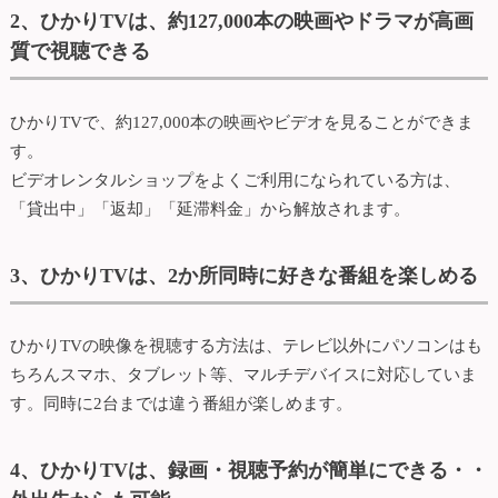
2、ひかりTVは、約127,000本の映画やドラマが高画
質で視聴できる
ひかりTVで、約127,000本の映画やビデオを見ることができま
す。
ビデオレンタルショップをよくご利用になられている方は、
「貸出中」「返却」「延滞料金」から解放されます。
3、ひかりTVは、2か所同時に好きな番組を楽しめる
ひかりTVの映像を視聴する方法は、テレビ以外にパソコンはも
ちろんスマホ、タブレット等、マルチデバイスに対応していま
す。同時に2台までは違う番組が楽しめます。
4、ひかりTVは、録画・視聴予約が簡単にできる・・