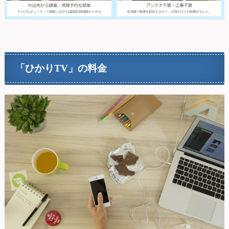
「ひかりTV」の料金