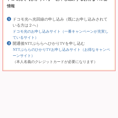
情報
ドコモ光へ光回線の申し込み（既にお申し込みされて
いる方は２へ）
ドコモ光のお申し込みサイト（一番キャンペーンが充実し
ているサイト）
開通後NTTぷららへひかりTVを申し込む
NTTぷららのひかりTVお申し込みサイト（お得なキャンペ
ーンサイト）
（本人名義のクレジットカードが必要になります）