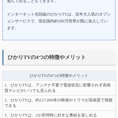
選んで見ることもできます。
インターネット光回線のひかりTVは、近年大人気のオプシ
ョンサービスで、現在国内約300万世帯が既に加入してい
ます。
ひかりTVの4つの特徴やメリット
ひかりTVの4つの特徴やメリット
1、ひかりTVは、アンテナ不要で電波状況に影響されず高画
質テレビがいつでも見られる
2、ひかりTVは、約127,000本の映画やドラマが高画質で視聴
できる
3、ひかりTVは、2か所同時に好きな番組を楽しめる