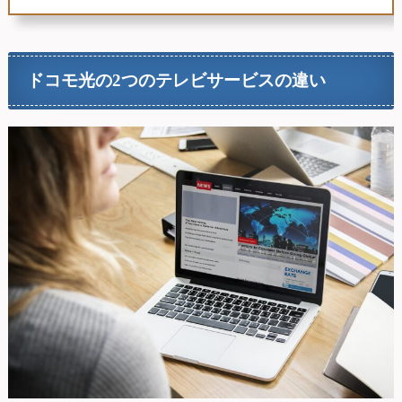
ドコモ光の2つのテレビサービスの違い