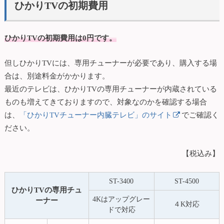
ひかりTVの初期費用
ひかりTVの初期費用は0円です。
但しひかりTVには、専用チューナーが必要であり、購入する場
合は、別途料金がかかります。
最近のテレビは、ひかりTVの専用チューナーが内蔵されている
ものも増えてきておりますので、対象なのかを確認する場合
は、
「ひかりTVチューナー内臓テレビ」のサイト
でご確認く
ださい。
【税込み】
ST-3400
ST-4500
ひかりTVの専用チュ
4Kはアップグレー
ーナー
４K対応
ドで対応