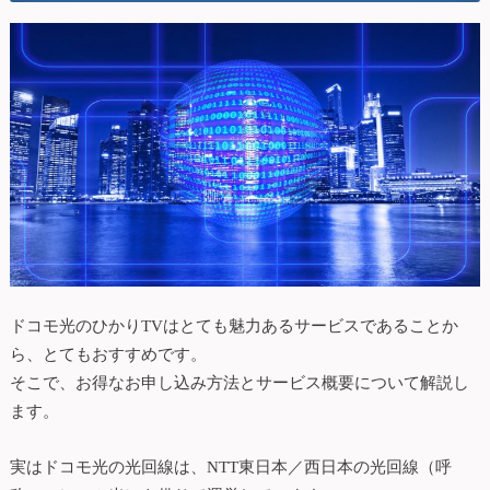
ドコモ光のひかりTVはとても魅力あるサービスであることか
ら、とてもおすすめです。
そこで、お得なお申し込み方法とサービス概要について解説し
ます。
実はドコモ光の光回線は、NTT東日本／西日本の光回線（呼