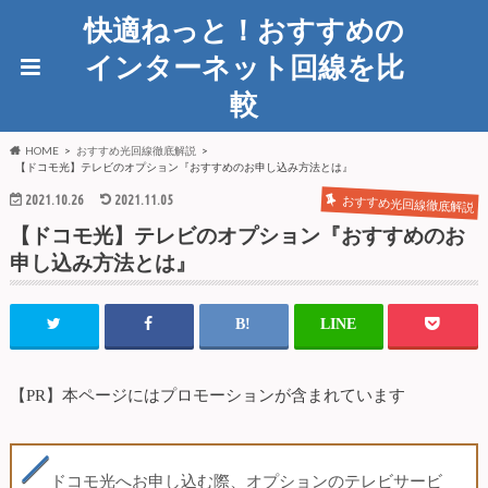
快適ねっと！おすすめの
インターネット回線を比
較
HOME
おすすめ光回線徹底解説
【ドコモ光】テレビのオプション『おすすめのお申し込み方法とは』
2021.10.26
2021.11.05
おすすめ光回線徹底解説
【ドコモ光】テレビのオプション『おすすめのお
申し込み方法とは』
【PR】本ページにはプロモーションが含まれています
ドコモ光へお申し込む際、オプションのテレビサービ