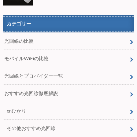
カテゴリー
光回線の比較
モバイルWiFiの比較
光回線とプロバイダー一覧
おすすめ光回線徹底解説
enひかり
その他おすすめ光回線