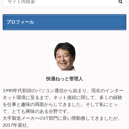
プロフィール
快適ねっと管理人
1990年代初頭のパソコン通信から始まり、現在のインター
ネット環境に至るまで、ネット接続に関して、多くの経験
を仕事と趣味の両面からしてきました。そして私にとっ
て、とても興味のある分野です。
大手製造メーカーのIT部門に長い間勤務してきましたが、
2017年退社。