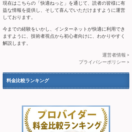
現在はこちらの「快適ねっと」を通じて、読者の皆様に有
益な情報を提供し、そして喜んでいただけますように運営
しております。
今までの経験をいかし、インターネットが快適に利用でき
ますように、技術者視点から初心者向けに、わかりやすく
解説します。
運営者情報 >
プライバシーポリシー >
料金比較ランキング