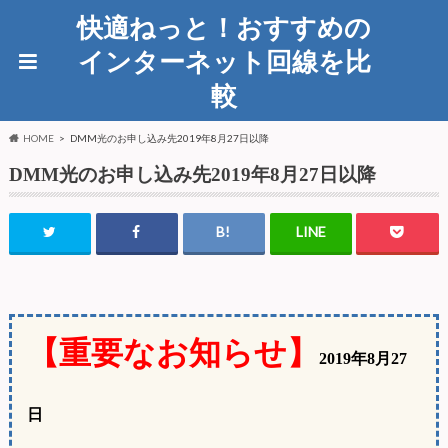
快適ねっと！おすすめの
インターネット回線を比
較
HOME
DMM光のお申し込み先2019年8月27日以降
DMM光のお申し込み先2019年8月27日以降
【重要なお知らせ】
2019年8月27
日