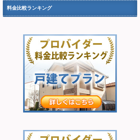
料金比較ランキング