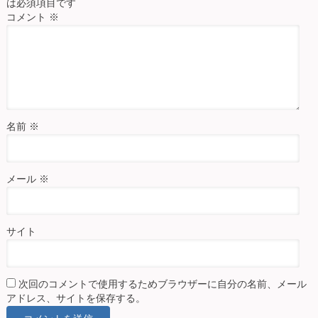
は必須項目です
コメント
※
名前
※
メール
※
サイト
次回のコメントで使用するためブラウザーに自分の名前、メール
アドレス、サイトを保存する。