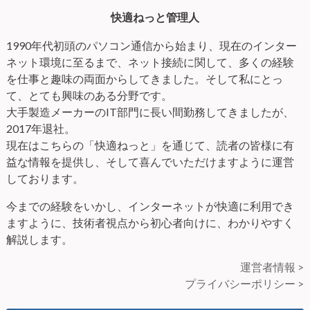
快適ねっと管理人
1990年代初頭のパソコン通信から始まり、現在のインター
ネット環境に至るまで、ネット接続に関して、多くの経験
を仕事と趣味の両面からしてきました。そして私にとっ
て、とても興味のある分野です。
大手製造メーカーのIT部門に長い間勤務してきましたが、
2017年退社。
現在はこちらの「快適ねっと」を通じて、読者の皆様に有
益な情報を提供し、そして喜んでいただけますように運営
しております。
今までの経験をいかし、インターネットが快適に利用でき
ますように、技術者視点から初心者向けに、わかりやすく
解説します。
運営者情報 >
プライバシーポリシー >