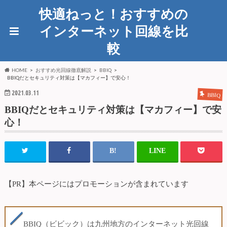
快適ねっと！おすすめの
インターネット回線を比
較
HOME
おすすめ光回線徹底解説
BBIQ
BBIQだとセキュリティ対策は【マカフィー】で安心！
2021.03.11
BBIQ
BBIQだとセキュリティ対策は【マカフィー】で安
心！
【PR】本ページにはプロモーションが含まれています
BBIQ（ビビック）は九州地方のインターネット光回線