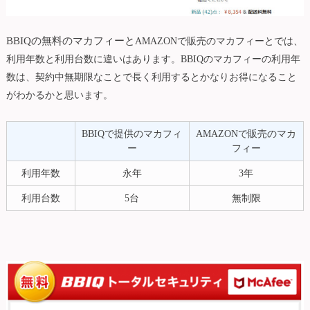
BBIQの無料のマカフィーと
AMAZONで販売のマカフィーとでは、
利用年数と利用台数に違いはあります。BBIQのマカフィーの利用年
数は、契約中無期限なことで長く利用するとかなりお得になること
がわかるかと思います。
BBIQで提供のマカフィ
AMAZONで販売のマカ
ー
フィー
利用年数
永年
3年
利用台数
5台
無制限