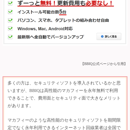
【BBIQ公式ページから引用】
多くの方は、セキュリティソフトを導入されているかと思
いますが、BBIQは高性能のマカフィーを永年無料で利用
できることで、費用面とセキュリティ面で大きなメリット
があります。
マカフィーのような高性能のセキュリティソフトを期間限
定でなく永年利用できるインターネット回線業者は全国で