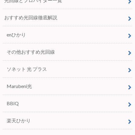
光回線とプロバイダー一覧
おすすめ光回線徹底解説
enひかり
その他おすすめ光回線
ソネット 光 プラス
Marubeni光
BBIQ
楽天ひかり