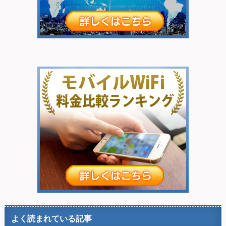
よく読まれている記事