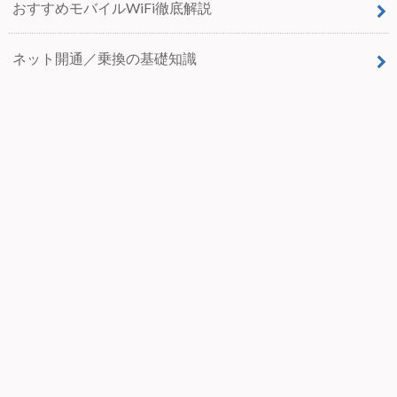
おすすめモバイルWiFi徹底解説
ネット開通／乗換の基礎知識