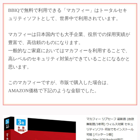
BBIQで無料で利用できる「マカフィー」はトータルセキ
ュリティソフトとして、世界中で利用されています。
マカフィーは日本国内でも大手企業、役所での採用実績が
豊富で、高信頼のものになります。
一般的なご家庭においてはマカフィーを利用することで、
高レベルのセキュリティ対策ができていることになるかと
思います。
このマカフィーですが、市販で購入した場合は、
AMAZON価格で下記のような金額でした。