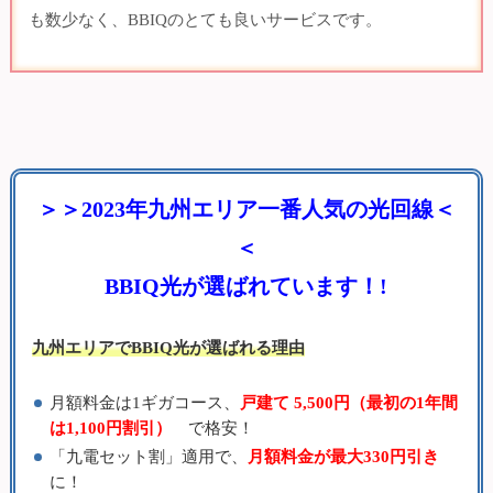
も数少なく、BBIQのとても良いサービスです。
＞＞2023年九州エリア一番人気の光回線＜
＜
BBIQ光が選ばれています！!
九州エリアでBBIQ光が選ばれる理由
月額料金は1ギガコース、
戸建て 5,500円（最初の1年間
は1,100円割引）
で格安！
「九電セット割」適用で、
月額料金が最大330円引き
に！