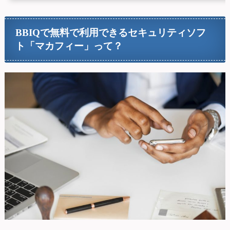
BBIQで無料で利用できるセキュリティソフ
ト「マカフィー」って？