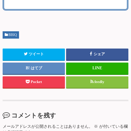
BBIQ
ツイート
シェア
はてブ
Pocket
feedly
コメントを残す
メールアドレスが公開されることはありません。
※
が付いている欄