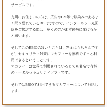
サービスです。
九州にお住まいの方は、広告やCM等で馴染みのあるよ
く聞き慣れているBBIQですので、インターネット光回
線をご検討する際は、多くの方がまず候補に挙げるか
と思います。
そしてこのBBIQの凄いとことは、料金はもちろんです
が、セキュリティ対策にマカフィーを無料でずっと利
用できるということです。
マカフィーは世界で利用されているとても著名で有料
のトータルセキュリティソフトです。
それではBBIQで利用できるマカフィーについて解説し
ます。