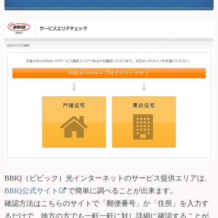
BBIQ（ビビック）光インターネットのサービス提供エリアは、
BBIQ公式サイト
で簡単に調べることが出来ます。
確認方法はこちらのサイトで「郵便番号」か「住所」を入力す
るだけで、地方の方でも一軒一軒に対し詳細に確認することが