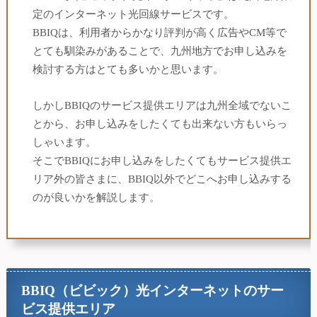
定のインターネット光回線サービスです。
BBIQは、利用者からかなり評判が高く広告やCM等で
とても馴染みがあることで、九州地方でお申し込みを
検討する方はとても多いかと思います。
しかしBBIQのサービス提供エリアは九州全域でないこ
とから、お申し込みをしたくても出来ない方もいらっ
しゃいます。
そこでBBIQにお申し込みをしたくてもサービス提供エ
リア外の皆さまに、BBIQ以外でどこへお申し込みする
のが良いかを解説します。
BBIQ（ビビック）光インターネットのサー
ビス提供エリア