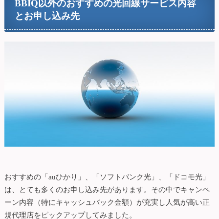
BBIQ以外のおすすめの光回線サービス内容
とお申し込み先
おすすめの「auひかり」、「ソフトバンク光」、「ドコモ光」
は、とても多くのお申し込み先があります。その中でキャンペ
ーン内容（特にキャッシュバック金額）が充実し人気が高い正
規代理店をピックアップしてみました。