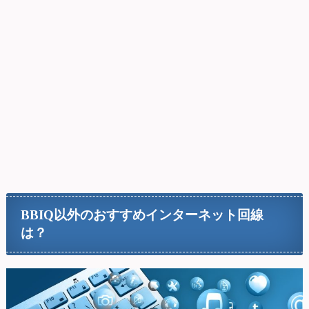
BBIQ以外のおすすめインターネット回線
は？