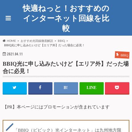
快適ねっと！おすすめの
インターネット回線を比
較
HOME
おすすめ光回線徹底解説
BBIQ
BBIQ光に申し込みたいけど【エリア外】だった場合に必見！
2021.04.11
BBIQ
BBIQ光に申し込みたいけど【エリア外】だった場
合に必見！
【PR】本ページにはプロモーションが含まれています
「BBIQ（ビビック）光インターネット」は九州地方限