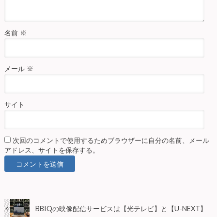
名前
※
メール
※
サイト
次回のコメントで使用するためブラウザーに自分の名前、メール
アドレス、サイトを保存する。
BBIQの映像配信サービスは【光テレビ】と【U-NEXT】