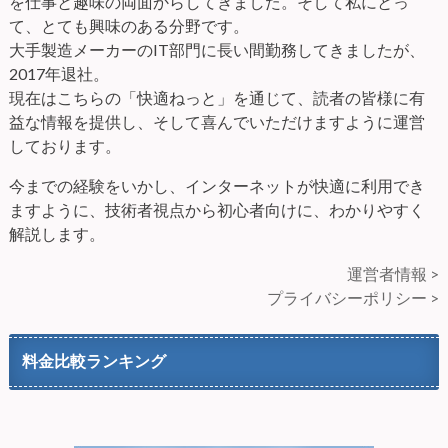
を仕事と趣味の両面からしてきました。そして私にとっ
て、とても興味のある分野です。
大手製造メーカーのIT部門に長い間勤務してきましたが、
2017年退社。
現在はこちらの「快適ねっと」を通じて、読者の皆様に有
益な情報を提供し、そして喜んでいただけますように運営
しております。
今までの経験をいかし、インターネットが快適に利用でき
ますように、技術者視点から初心者向けに、わかりやすく
解説します。
運営者情報 >
プライバシーポリシー >
料金比較ランキング