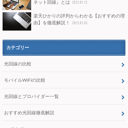
ネット回線』とは
2023.01.12
楽天ひかりの評判からわかる【おすすめの理
由】を徹底解説！
2023.01.05
カテゴリー
光回線の比較
モバイルWiFiの比較
光回線とプロバイダー一覧
おすすめ光回線徹底解説