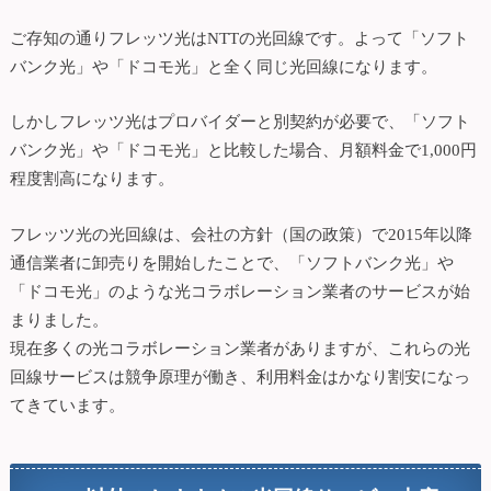
ご存知の通りフレッツ光はNTTの光回線です。よって「ソフト
バンク光」や「ドコモ光」と全く同じ光回線になります。
しかしフレッツ光はプロバイダーと別契約が必要で、「ソフト
バンク光」や「ドコモ光」と比較した場合、月額料金で1,000円
程度割高になります。
フレッツ光の光回線は、会社の方針（国の政策）で2015年以降
通信業者に卸売りを開始したことで、「ソフトバンク光」や
「ドコモ光」のような光コラボレーション業者のサービスが始
まりました。
現在多くの光コラボレーション業者がありますが、これらの光
回線サービスは競争原理が働き、利用料金はかなり割安になっ
てきています。