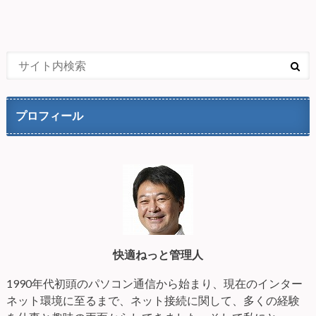
プロフィール
快適ねっと管理人
1990年代初頭のパソコン通信から始まり、現在のインター
ネット環境に至るまで、ネット接続に関して、多くの経験